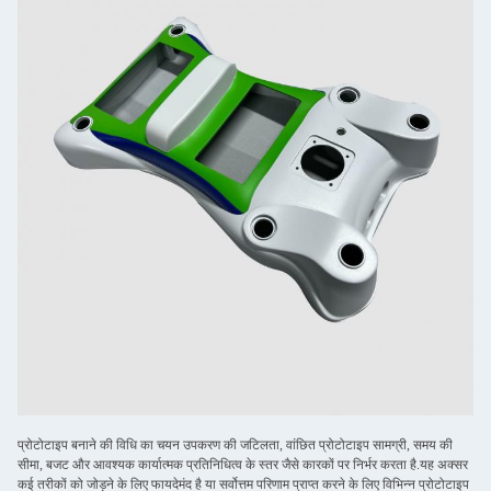
प्रोटोटाइप बनाने की विधि का चयन उपकरण की जटिलता, वांछित प्रोटोटाइप सामग्री, समय की
सीमा, बजट और आवश्यक कार्यात्मक प्रतिनिधित्व के स्तर जैसे कारकों पर निर्भर करता है.यह अक्सर
कई तरीकों को जोड़ने के लिए फायदेमंद है या सर्वोत्तम परिणाम प्राप्त करने के लिए विभिन्न प्रोटोटाइप