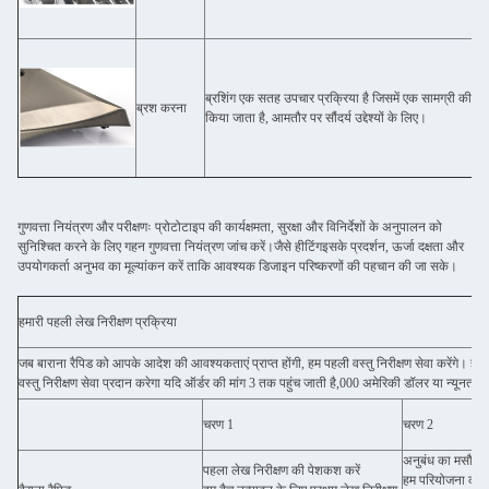
ब्रशिंग एक सतह उपचार प्रक्रिया है जिसमें एक सामग्री की सत
ब्रश करना
किया जाता है, आमतौर पर सौंदर्य उद्देश्यों के लिए।
गुणवत्ता नियंत्रण और परीक्षणः प्रोटोटाइप की कार्यक्षमता, सुरक्षा और विनिर्देशों के अनुपालन को
सुनिश्चित करने के लिए गहन गुणवत्ता नियंत्रण जांच करें।जैसे हीटिंगइसके प्रदर्शन, ऊर्जा दक्षता और
उपयोगकर्ता अनुभव का मूल्यांकन करें ताकि आवश्यक डिजाइन परिष्करणों की पहचान की जा सके।
हमारी पहली लेख निरीक्षण प्रक्रिया
जब बाराना रैपिड को आपके आदेश की आवश्यकताएं प्राप्त होंगी, हम पहली वस्तु निरीक्षण सेवा करेंगे। हमा
वस्तु निरीक्षण सेवा प्रदान करेगा यदि ऑर्डर की मांग 3 तक पहुंच जाती है,000 अमेरिकी डॉलर या न्यूनतम 
चरण 1
चरण 2
अनुबंध का मसौदा
पहला लेख निरीक्षण की पेशकश करें
हम परियोजना की सम