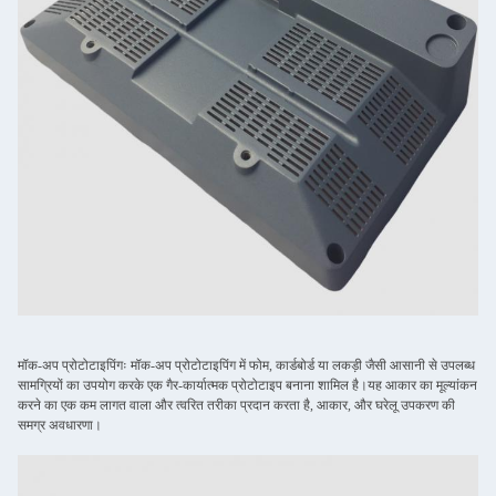
मॉक-अप प्रोटोटाइपिंगः मॉक-अप प्रोटोटाइपिंग में फोम, कार्डबोर्ड या लकड़ी जैसी आसानी से उपलब्ध
सामग्रियों का उपयोग करके एक गैर-कार्यात्मक प्रोटोटाइप बनाना शामिल है।यह आकार का मूल्यांकन
करने का एक कम लागत वाला और त्वरित तरीका प्रदान करता है, आकार, और घरेलू उपकरण की
समग्र अवधारणा।