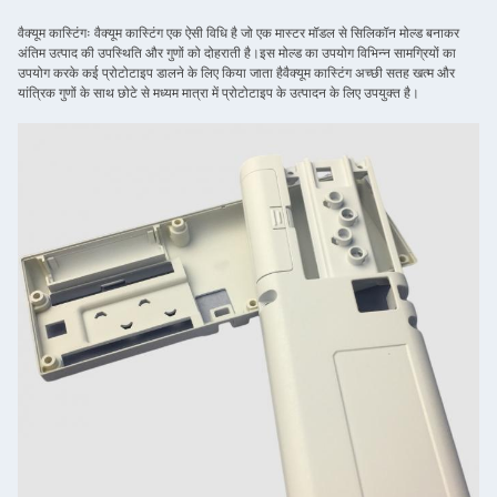
वैक्यूम कास्टिंगः वैक्यूम कास्टिंग एक ऐसी विधि है जो एक मास्टर मॉडल से सिलिकॉन मोल्ड बनाकर
अंतिम उत्पाद की उपस्थिति और गुणों को दोहराती है।इस मोल्ड का उपयोग विभिन्न सामग्रियों का
उपयोग करके कई प्रोटोटाइप डालने के लिए किया जाता हैवैक्यूम कास्टिंग अच्छी सतह खत्म और
यांत्रिक गुणों के साथ छोटे से मध्यम मात्रा में प्रोटोटाइप के उत्पादन के लिए उपयुक्त है।