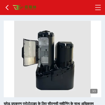
1
/3
घरेलू उपकरण प्रोटोटाइप के लिए सीएनसी मशीनिंग के साथ अधिकतम