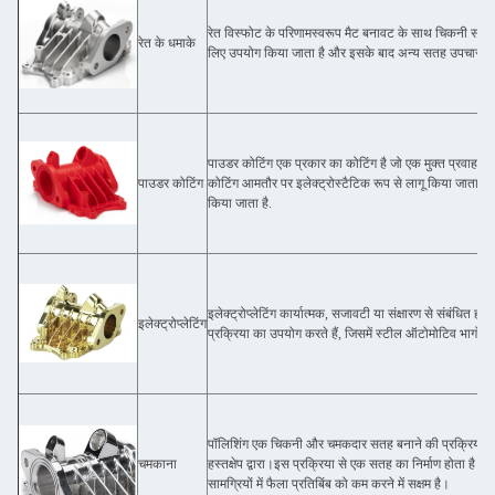
रेत विस्फोट के परिणामस्वरूप मैट बनावट के साथ चिकनी सतह वाले
रेत के धमाके
लिए उपयोग किया जाता है और इसके बाद अन्य सतह उपचार कि
पाउडर कोटिंग एक प्रकार का कोटिंग है जो एक मुक्त प्रवाह, सू
पाउडर कोटिंग
कोटिंग आमतौर पर इलेक्ट्रोस्टैटिक रूप से लागू किया जाता है
किया जाता है.
इलेक्ट्रोप्लेटिंग कार्यात्मक, सजावटी या संक्षारण से संबंधित 
इलेक्ट्रोप्लेटिंग
प्रक्रिया का उपयोग करते हैं, जिसमें स्टील ऑटोमोटिव भागों क
पॉलिशिंग एक चिकनी और चमकदार सतह बनाने की प्रक्रिया है,
चमकाना
हस्तक्षेप द्वारा।इस प्रक्रिया से एक सतह का निर्माण होता है जिसम
सामग्रियों में फैला प्रतिबिंब को कम करने में सक्षम है।