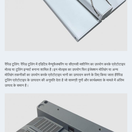
रैपिड टूलिंग: रैपिड टूलिंग में एडिटिव मैन्युफैक्चरिंग या सीएनसी मशीनिंग का उपयोग करके प्रोटोटाइप
मोल्ड या टूलिंग इन्सर्ट बनाना शामिल है।इन मोल्ड्स का उपयोग फिर इंजेक्शन मोल्डिंग या अन्य
मोल्डिंग तकनीकों का उपयोग करके प्रोटोटाइप भागों का उत्पादन करने के लिए किया जाता हैरैपिड
टूलिंग प्रोटोटाइप के उत्पादन की अनुमति देता है जो सामग्री गुणों और कार्यक्षमता के मामले में अंतिम
उत्पाद के समान है।