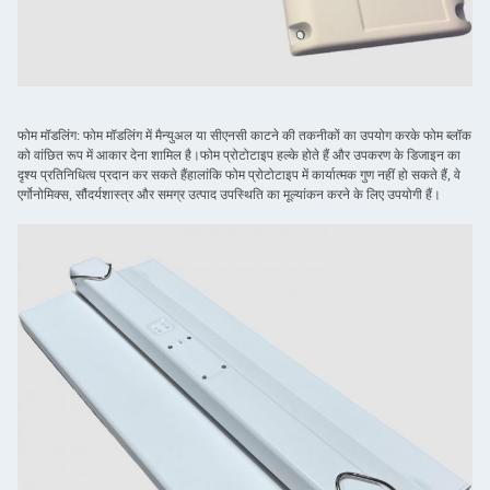
फोम मॉडलिंग: फोम मॉडलिंग में मैन्युअल या सीएनसी काटने की तकनीकों का उपयोग करके फोम ब्लॉक
को वांछित रूप में आकार देना शामिल है।फोम प्रोटोटाइप हल्के होते हैं और उपकरण के डिजाइन का
दृश्य प्रतिनिधित्व प्रदान कर सकते हैंहालांकि फोम प्रोटोटाइप में कार्यात्मक गुण नहीं हो सकते हैं, वे
एर्गोनोमिक्स, सौंदर्यशास्त्र और समग्र उत्पाद उपस्थिति का मूल्यांकन करने के लिए उपयोगी हैं।