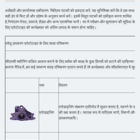
असेंबली और कार्यात्मक एकीकरणः चित्रित घटकों को इकट्ठा करें, यह सुनिश्चित करें कि वे एक साथ
सही ढंग से फिट हों और उद्देश्य के अनुसार कार्य करें। इसमें विद्युत घटकों को एकीकृत करना शामिल
है,नियंत्रण पैनल, दरवाजे, हैंडल और अन्य प्रासंगिक भागों। घर में परीक्षण और मूल्यांकन की सुविधा के
लिए प्रोटोटाइप की कार्यक्षमता को अंतिम उत्पाद के समान होना चाहिए।
घरेलू उपकरण प्रोटोटाइप के लिए सतह परिष्करण
सीएनसी मशीनिंग वांछित आकार बनाने के लिए ब्लॉक की सतह के कुछ हिस्सों को हटाने की प्रक्रिया के
बाराना रैपिड में, हम कई सामान्य सतह परिष्करण प्रदान करते हैं जो कार्यक्षमता और सौंदर्यशास्त्र में सुधार 
नाम
विवरण
एनोडाइजिंग संक्षारण प्रतिरोध में सुधार करता है, पहनने के प
एनोडाइजिंग
की रक्षा करता है। व्यापक रूप से यांत्रिक भागों, विमानों और ऑ
उपकरणआदि।