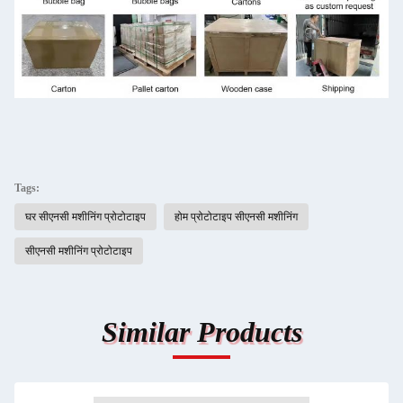
Tags:
घर सीएनसी मशीनिंग प्रोटोटाइप
होम प्रोटोटाइप सीएनसी मशीनिंग
सीएनसी मशीनिंग प्रोटोटाइप
Similar Products