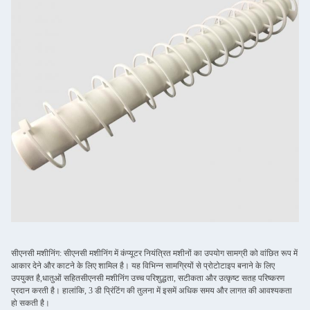
सीएनसी मशीनिंग: सीएनसी मशीनिंग में कंप्यूटर नियंत्रित मशीनों का उपयोग सामग्री को वांछित रूप में
आकार देने और काटने के लिए शामिल है। यह विभिन्न सामग्रियों से प्रोटोटाइप बनाने के लिए
उपयुक्त है,धातुओं सहितसीएनसी मशीनिंग उच्च परिशुद्धता, सटीकता और उत्कृष्ट सतह परिष्करण
प्रदान करती है। हालांकि, 3 डी प्रिंटिंग की तुलना में इसमें अधिक समय और लागत की आवश्यकता
हो सकती है।