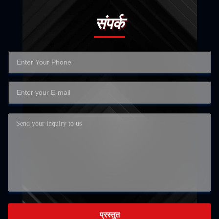
संपर्क
प्रस्तुत