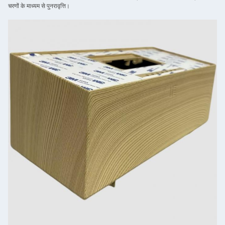
चरणों के माध्यम से पुनरावृत्ति।