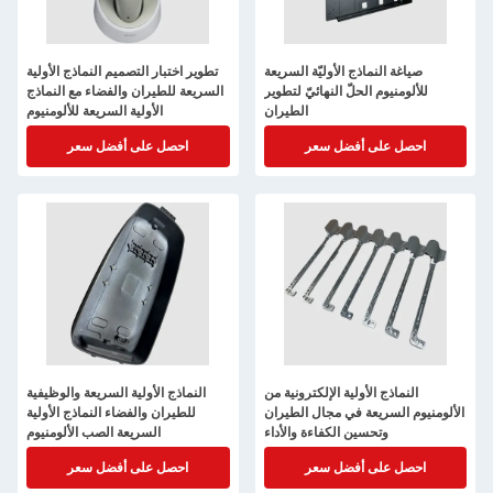
صياغة النماذج الأوليّة السريعة
تطوير اختبار التصميم النماذج الأولية
للألومنيوم الحلّ النهائيّ لتطوير
السريعة للطيران والفضاء مع النماذج
الطيران
الأولية السريعة للألومنيوم
احصل على أفضل سعر
احصل على أفضل سعر
النماذج الأولية الإلكترونية من
النماذج الأولية السريعة والوظيفية
الألومنيوم السريعة في مجال الطيران
للطيران والفضاء النماذج الأولية
وتحسين الكفاءة والأداء
السريعة الصب الألومنيوم
احصل على أفضل سعر
احصل على أفضل سعر