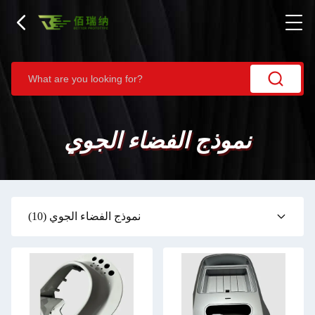
نموذج الفضاء الجوي
نموذج الفضاء الجوي
(10)