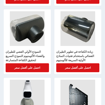
زيادة الكفاءة في تطوير الطيران
النموذج الأولي الفضي للطيران
الفضائي باستخدام تقنيات النماذج
والفضاء الألومنيوم النموذج السريع
الأولية السريعة للألومنيوم
لتحقيق الكفاءة المتسارعة
احصل على أفضل سعر
احصل على أفضل سعر