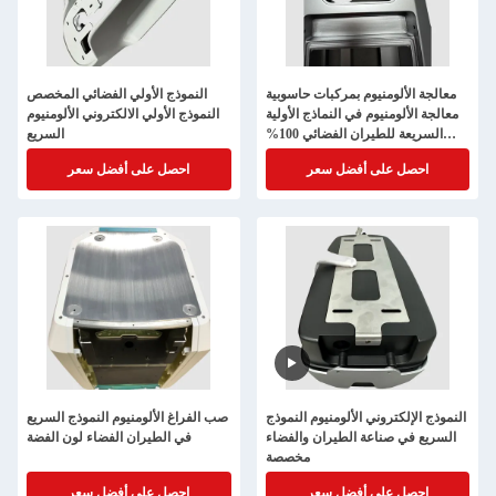
معالجة الألومنيوم بمركبات حاسوبية
النموذج الأولي الفضائي المخصص
معالجة الألومنيوم في النماذج الأولية
النموذج الأولي الالكتروني الألومنيوم
السريعة للطيران الفضائي 100%
السريع
التفتيش
احصل على أفضل سعر
احصل على أفضل سعر
النموذج الإلكتروني الألومنيوم النموذج
صب الفراغ الألومنيوم النموذج السريع
السريع في صناعة الطيران والفضاء
في الطيران الفضاء لون الفضة
مخصصة
احصل على أفضل سعر
احصل على أفضل سعر